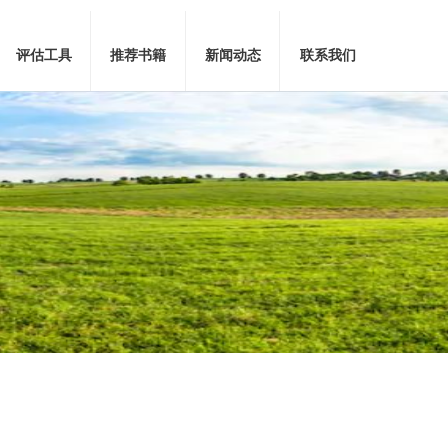
评估工具
推荐书籍
新闻动态
联系我们